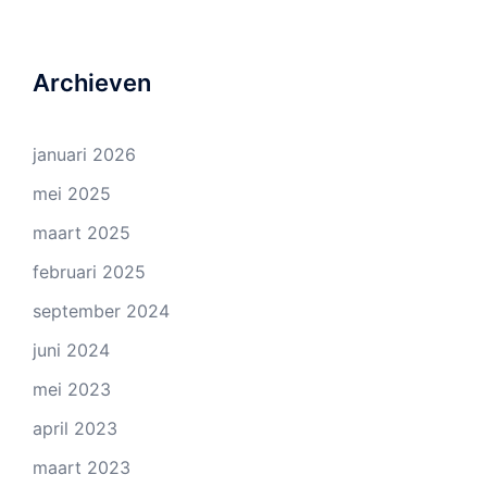
Archieven
januari 2026
mei 2025
maart 2025
februari 2025
september 2024
juni 2024
mei 2023
april 2023
maart 2023