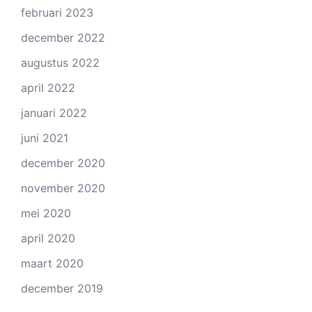
februari 2023
december 2022
augustus 2022
april 2022
januari 2022
juni 2021
december 2020
november 2020
mei 2020
april 2020
maart 2020
december 2019