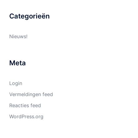
Categorieën
Nieuws!
Meta
Login
Vermeldingen feed
Reacties feed
WordPress.org