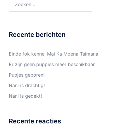
Zoeken
naar:
Recente berichten
Einde fok kennel Mai Ka Moena Taimana
Er zijn geen puppies meer beschikbaar
Pupjes geboren!!
Nani is drachtig!
Nani is gedekt!
Recente reacties