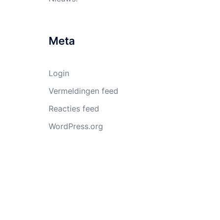
Meta
Login
Vermeldingen feed
Reacties feed
WordPress.org