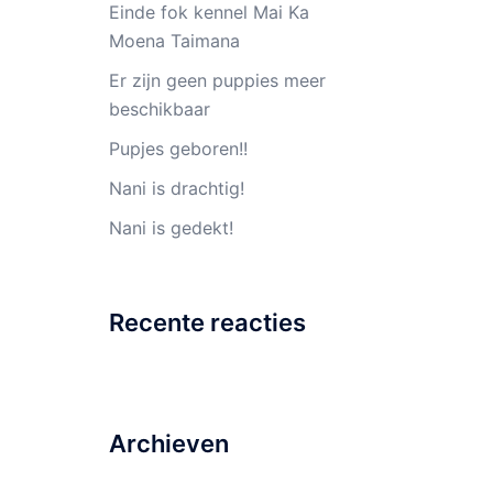
Einde fok kennel Mai Ka
Moena Taimana
Er zijn geen puppies meer
beschikbaar
Pupjes geboren!!
Nani is drachtig!
Nani is gedekt!
Recente reacties
Archieven