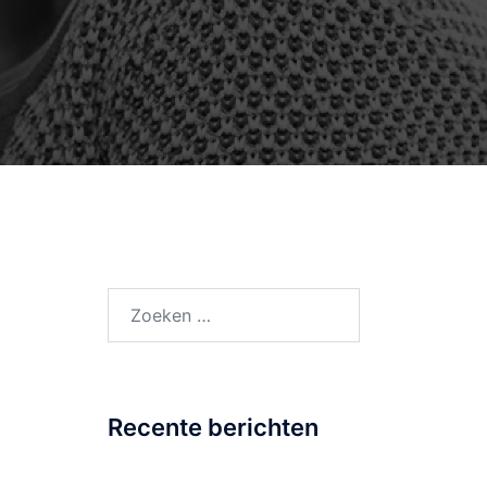
Zoeken
naar:
Recente berichten