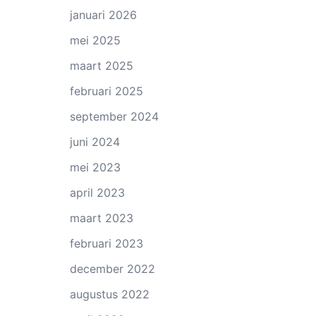
januari 2026
mei 2025
maart 2025
februari 2025
september 2024
juni 2024
mei 2023
april 2023
maart 2023
februari 2023
december 2022
augustus 2022