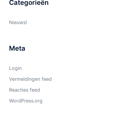
Categorieën
Nieuws!
Meta
Login
Vermeldingen feed
Reacties feed
WordPress.org