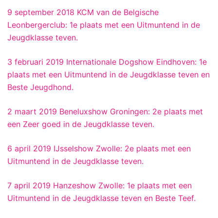
9 september 2018 KCM van de Belgische
Leonbergerclub: 1e plaats met een Uitmuntend in de
Jeugdklasse teven.
3 februari 2019 Internationale Dogshow Eindhoven: 1e
plaats met een Uitmuntend in de Jeugdklasse teven en
Beste Jeugdhond.
2 maart 2019 Beneluxshow Groningen: 2e plaats met
een Zeer goed in de Jeugdklasse teven.
6 april 2019 IJsselshow Zwolle: 2e plaats met een
Uitmuntend in de Jeugdklasse teven.
7 april 2019 Hanzeshow Zwolle: 1e plaats met een
Uitmuntend in de Jeugdklasse teven en Beste Teef.