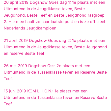
20 april 2019 Dogshow Goes dag 1: 1e plaats met een
Uitmuntend in de Jeugdklasse teven, Beste
Jeugdhond, Beste Teef en Beste Jeugdhond rasgroep
2. Hiermee haalt ze haar laatste punt en is ze officieel
Nederlands Jeugdkampioen
21 april 2019 Dogshow Goes dag 2: 1e plaats met een
Uitmuntend in de Jeugdklasse teven, Beste Jeugdhond
en reserve Beste Teef
26 mei 2019 Dogshow Oss: 2e plaats met een
Uitmuntend in de Tussenklasse teven en Reserve Beste
Teef.
15 juni 2019 KCM L.H.C.N.: 1e plaats met een
Uitmuntend in de Tussenklasse teven en Reserve Beste
Teef.