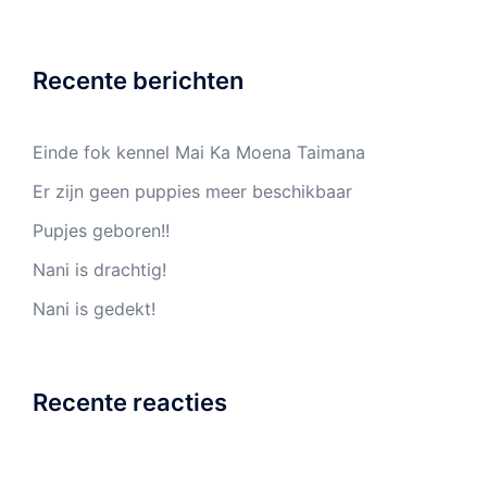
Recente berichten
Einde fok kennel Mai Ka Moena Taimana
Er zijn geen puppies meer beschikbaar
Pupjes geboren!!
Nani is drachtig!
Nani is gedekt!
Recente reacties