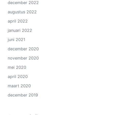
december 2022
augustus 2022
april 2022
januari 2022
juni 2021
december 2020
november 2020
mei 2020
april 2020
maart 2020
december 2019