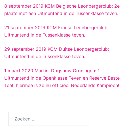
8 september 2019 KCM Belgische Leonbergerclub: 2e
plaats met een Uitmuntend in de Tussenklasse teven.
21 september 2019 KCM Franse Leonbergerclub:
Uitmuntend in de Tussenklasse teven.
29 september 2019 KCM Duitse Leonbergerclub:
Uitmuntend in de Tussenklasse teven.
1 maart 2020 Martini Dogshow Groningen: 1
Uitmuntend in de Openklasse Teven en Reserve Beste
Teef, hiermee is ze nu officieel Nederlands Kampioen!
Zoeken
naar: