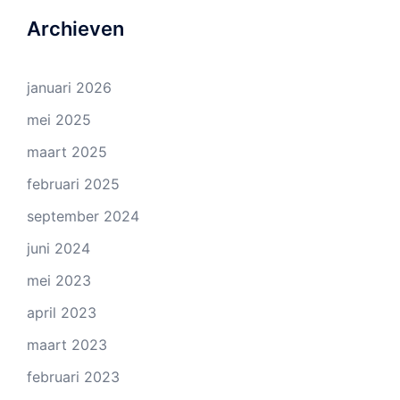
Archieven
januari 2026
mei 2025
maart 2025
februari 2025
september 2024
juni 2024
mei 2023
april 2023
maart 2023
februari 2023