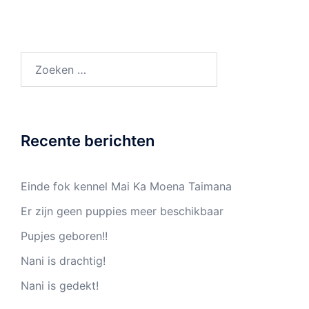
Zoeken
naar:
Recente berichten
Einde fok kennel Mai Ka Moena Taimana
Er zijn geen puppies meer beschikbaar
Pupjes geboren!!
Nani is drachtig!
Nani is gedekt!