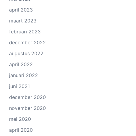
april 2023
maart 2023
februari 2023
december 2022
augustus 2022
april 2022
januari 2022
juni 2021
december 2020
november 2020
mei 2020
april 2020