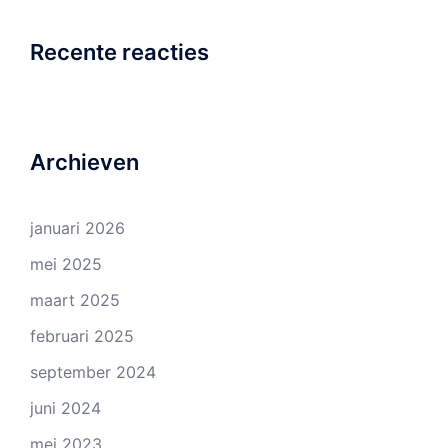
Recente reacties
Archieven
januari 2026
mei 2025
maart 2025
februari 2025
september 2024
juni 2024
mei 2023