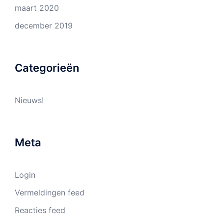
maart 2020
december 2019
Categorieën
Nieuws!
Meta
Login
Vermeldingen feed
Reacties feed