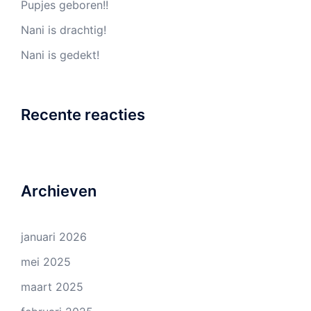
Pupjes geboren!!
Nani is drachtig!
Nani is gedekt!
Recente reacties
Archieven
januari 2026
mei 2025
maart 2025