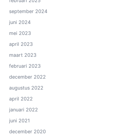
februari 2025
september 2024
juni 2024
mei 2023
april 2023
maart 2023
februari 2023
december 2022
augustus 2022
april 2022
januari 2022
juni 2021
december 2020