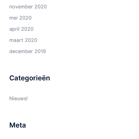
november 2020
mei 2020
april 2020
maart 2020
december 2019
Categorieën
Nieuws!
Meta