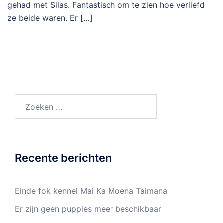
gehad met Silas. Fantastisch om te zien hoe verliefd
ze beide waren. Er […]
Zoeken
naar:
Recente berichten
Einde fok kennel Mai Ka Moena Taimana
Er zijn geen puppies meer beschikbaar