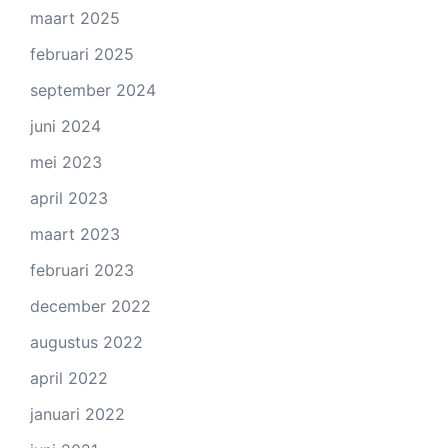
maart 2025
februari 2025
september 2024
juni 2024
mei 2023
april 2023
maart 2023
februari 2023
december 2022
augustus 2022
april 2022
januari 2022