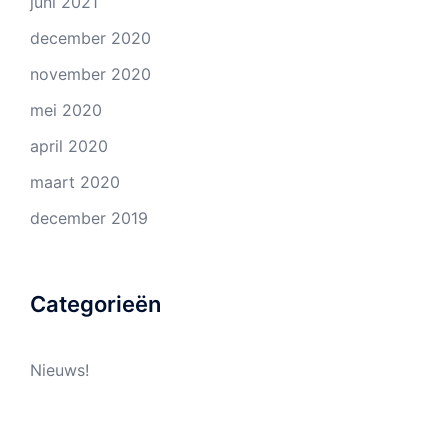
juni 2021
december 2020
november 2020
mei 2020
april 2020
maart 2020
december 2019
Categorieën
Nieuws!