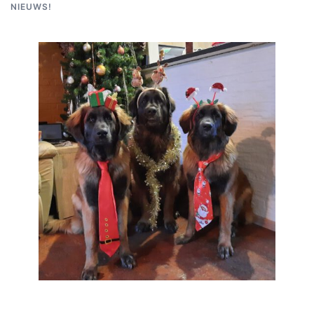
NIEUWS!