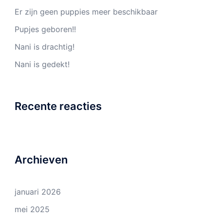
Er zijn geen puppies meer beschikbaar
Pupjes geboren!!
Nani is drachtig!
Nani is gedekt!
Recente reacties
Archieven
januari 2026
mei 2025