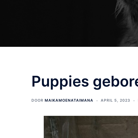
Puppies gebor
DOOR
MAIKAMOENATAIMANA
APRIL 5, 2023