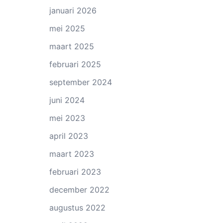
januari 2026
mei 2025
maart 2025
februari 2025
september 2024
juni 2024
mei 2023
april 2023
maart 2023
februari 2023
december 2022
augustus 2022