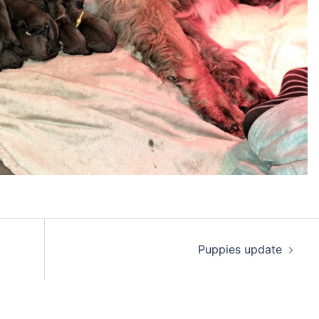
Puppies update