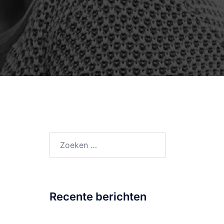
Zoeken
naar:
Recente berichten