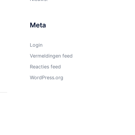
Meta
Login
Vermeldingen feed
Reacties feed
WordPress.org