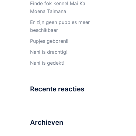
Einde fok kennel Mai Ka
Moena Taimana
Er zijn geen puppies meer
beschikbaar
Pupjes geboren!!
Nani is drachtig!
Nani is gedekt!
Recente reacties
Archieven