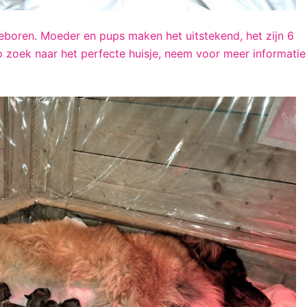
geboren. Moeder en pups maken het uitstekend, het zijn 6
 op zoek naar het perfecte huisje, neem voor meer informatie