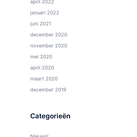
april 2022
januari 2022
juni 2021
december 2020
november 2020
mei 2020
april 2020
maart 2020
december 2019
Categorieën
Nieuws!