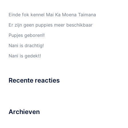
Einde fok kennel Mai Ka Moena Taimana
Er zijn geen puppies meer beschikbaar
Pupjes geboren!!
Nani is drachtig!
Nani is gedekt!
Recente reacties
Archieven