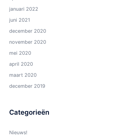
januari 2022
juni 2021
december 2020
november 2020
mei 2020
april 2020
maart 2020
december 2019
Categorieën
Nieuws!