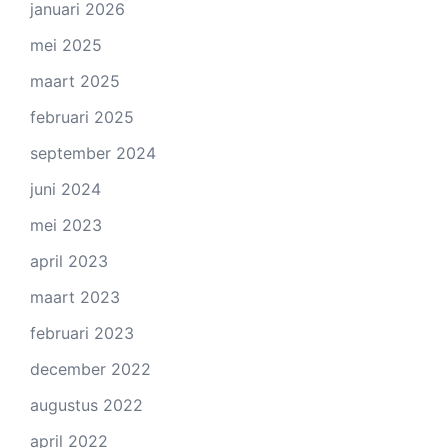
januari 2026
mei 2025
maart 2025
februari 2025
september 2024
juni 2024
mei 2023
april 2023
maart 2023
februari 2023
december 2022
augustus 2022
april 2022